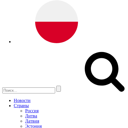
Новости
Страны
Россия
Литва
Латвия
Эстония