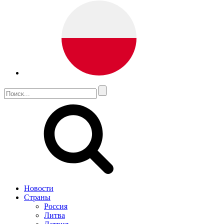
Новости
Страны
Россия
Литва