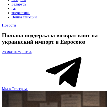
Беларусь
газ
энергетика
Война санкций
Новости
Польша поддержала возврат квот на
украинский импорт в Евросоюз
28 мая 2025, 10:34
Мы в Телеграм