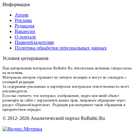
Информация
Архив
Реклама
Редакция
Вакансии
О портале
Правообладателям
Политика обработки персональных данных
Условия цитирования
При цитировании материалов RuBaltic.Ru обязательна активная гиперссылка
на источник.
Материалы авторов отражают их личную позицию и могут не совпадать с
позицией редакции.
За содержание рекламных и партнёрских материалов ответственность несёт
рекламодатель.
Если вы считаете, что материал, изображение, видео или иной объект
размещён на сайте с нарушением ваших прав, направьте обращение через
раздел «Правообладателям». Редакция рассматривает такие обращения в
приоритетном порядке.
© 2012–2026 Аналитический портал RuBaltic.Ru