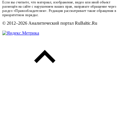
Если вы считаете, что материал, изображение, видео или иной объект
размещён на сайте с нарушением ваших прав, направьте обращение через
раздел «Правообладателям». Редакция рассматривает такие обращения в
приоритетном порядке.
© 2012–2026 Аналитический портал RuBaltic.Ru