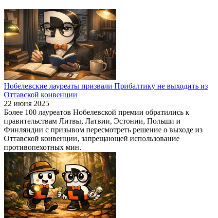
Нобелевские лауреаты призвали Прибалтику не выходить из
Оттавской конвенции
22 июня 2025
Более 100 лауреатов Нобелевской премии обратились к
правительствам Литвы, Латвии, Эстонии, Польши и
Финляндии с призывом пересмотреть решение о выходе из
Оттавской конвенции, запрещающей использование
противопехотных мин.