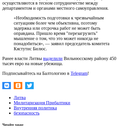
осуществляются в тесном сотрудничестве между
департаментом и органами местного самоуправления.
«Необходимость подготовки к чрезвычайным
ситуациям более чем объективна, поэтому
задержка или отсрочка работ не может быть
оправдана. Пришло время "перезагрузить"
мышление о том, что это может никогда не
понадобиться», — заявил председатель комитета
Кястутис Билюс.
Ранее власти Литвы
выделили
Вильнюсскому району 450
тысяч евро на новые убежища.
Подписывайтесь на Балтологию в
Telegram
!
Литва
Милитаризация Прибалтики
Внутренняя политика
безопасность
Читайте также