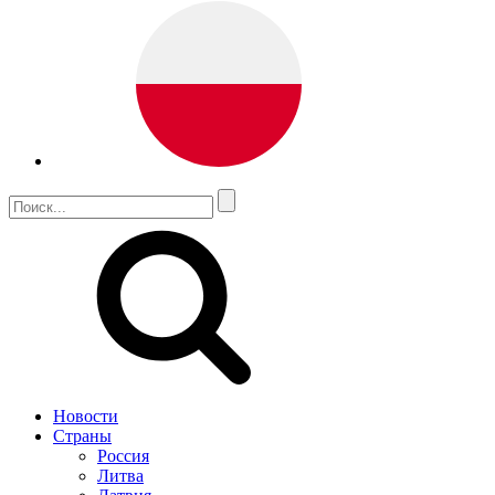
Новости
Страны
Россия
Литва