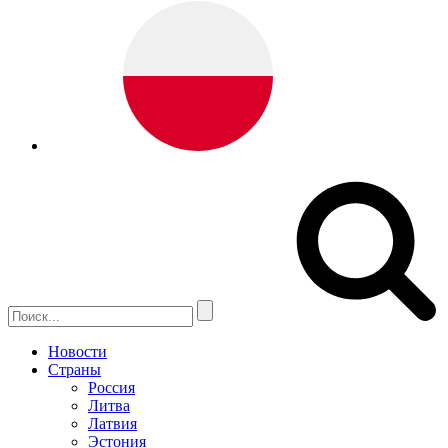
Новости
Страны
Россия
Литва
Латвия
Эстония