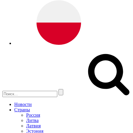
Новости
Страны
Россия
Литва
Латвия
Эстония