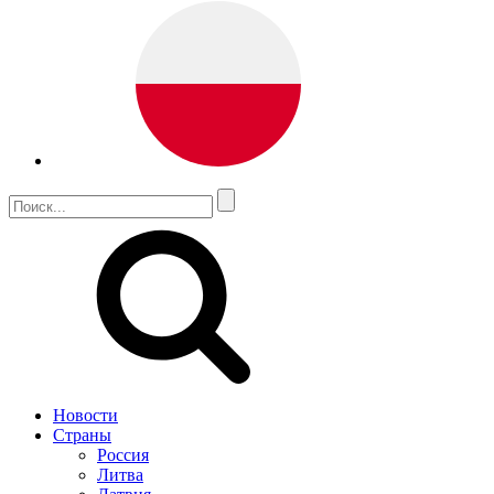
Новости
Страны
Россия
Литва