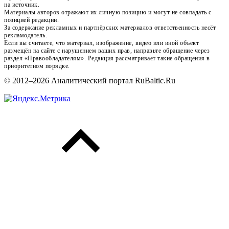
на источник.
Материалы авторов отражают их личную позицию и могут не совпадать с
позицией редакции.
За содержание рекламных и партнёрских материалов ответственность несёт
рекламодатель.
Если вы считаете, что материал, изображение, видео или иной объект
размещён на сайте с нарушением ваших прав, направьте обращение через
раздел «Правообладателям». Редакция рассматривает такие обращения в
приоритетном порядке.
© 2012–2026 Аналитический портал RuBaltic.Ru