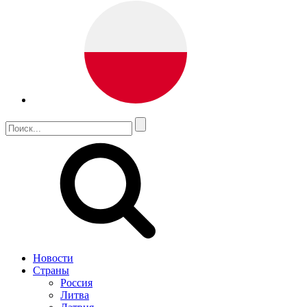
Новости
Страны
Россия
Литва