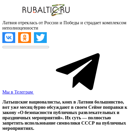
Латвия отреклась от России и Победы и страдает комплексом
неполноценности
Мы в Телеграм
Латышские националисты, коих в Латвии большинство,
вот уже месяц бурно обсуждают в своем Сейме поправки к
закону «О безопасности публичных развлекательных и
праздничных мероприятий». Их суть — полностью
запретить использование символики СССР на публичных
мероприятиях.