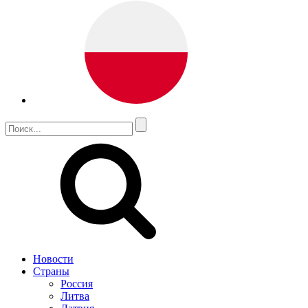
Новости
Страны
Россия
Литва