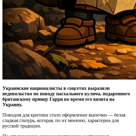
Украинские националисты в соцсетях выразили
недовольство по поводу пасхального кулича, подаренного
британскому принцу Гарри во время его визита на
Украину.
Поводом для критики стало оформление выпечки — белая
сладкая глазурь, которая, по их мнению, характерна для
русской традиции.