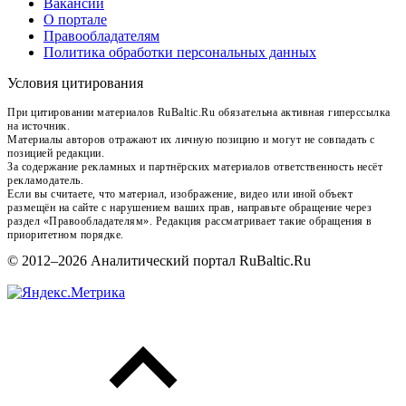
Вакансии
О портале
Правообладателям
Политика обработки персональных данных
Условия цитирования
При цитировании материалов RuBaltic.Ru обязательна активная гиперссылка
на источник.
Материалы авторов отражают их личную позицию и могут не совпадать с
позицией редакции.
За содержание рекламных и партнёрских материалов ответственность несёт
рекламодатель.
Если вы считаете, что материал, изображение, видео или иной объект
размещён на сайте с нарушением ваших прав, направьте обращение через
раздел «Правообладателям». Редакция рассматривает такие обращения в
приоритетном порядке.
© 2012–2026 Аналитический портал RuBaltic.Ru