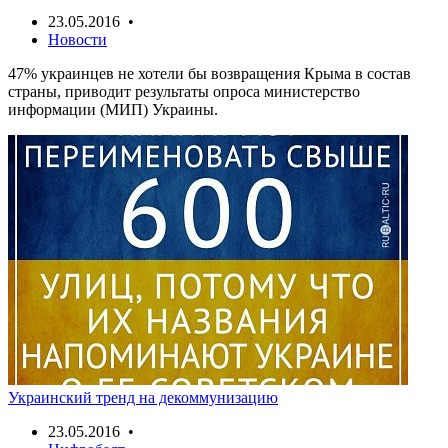
23.05.2016 •
Новости
47% украинцев не хотели бы возвращения Крыма в состав
страны, приводит результаты опроса министерство
информации (МИП) Украины.
Украинский тренд на декоммунизацию
23.05.2016 •