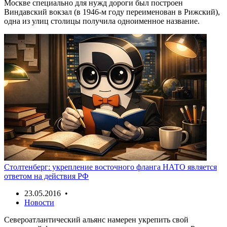
Москве специально для нужд дороги был построен
Виндавский вокзал (в 1946-м году переименован в Рижский),
одна из улиц столицы получила одноименное название.
Столтенберг: укрепление восточного фланга НАТО является
ответом на действия РФ
23.05.2016 •
Новости
Североатлантический альянс намерен укрепить свой