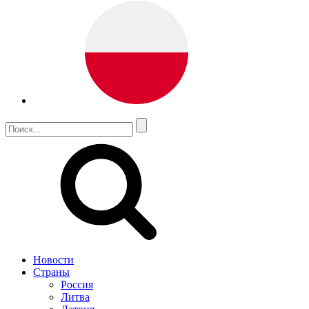
Новости
Страны
Россия
Литва