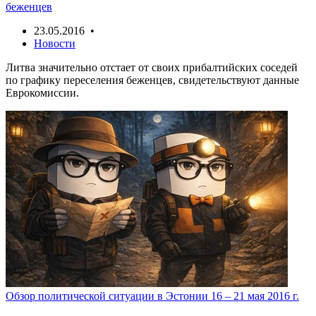
беженцев
23.05.2016 •
Новости
Литва значительно отстает от своих прибалтийских соседей
по графику переселения беженцев, свидетельствуют данные
Еврокомиссии.
Обзор политической ситуации в Эстонии 16 – 21 мая 2016 г.