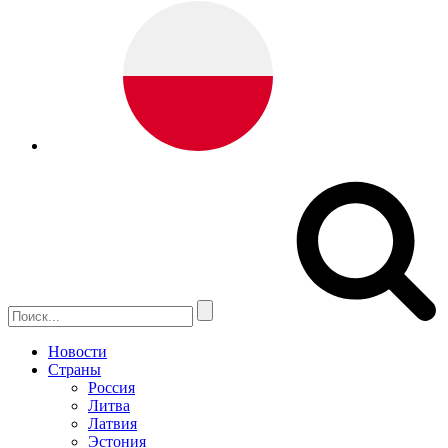
Новости
Страны
Россия
Литва
Латвия
Эстония