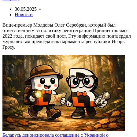
30.05.2025 •
Новости
Вице-премьер Молдовы Олег Серебрян, который был
ответственным за политику реинтеграции Приднестровья с
2022 года, покидает свой пост. Эту информацию подтвердил
журналистам председатель парламента республики Игорь
Гросу.
Беларусь денонсировала соглашение с Украиной о