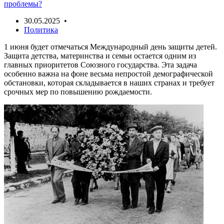
проблемы?
30.05.2025 •
Политика
1 июня будет отмечаться Международный день защиты детей.
Защита детства, материнства и семьи остается одним из
главных приоритетов Союзного государства. Эта задача
особенно важна на фоне весьма непростой демографической
обстановки, которая складывается в наших странах и требует
срочных мер по повышению рождаемости.