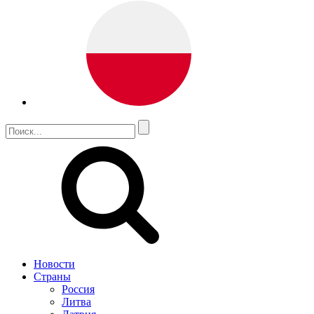
Новости
Страны
Россия
Литва