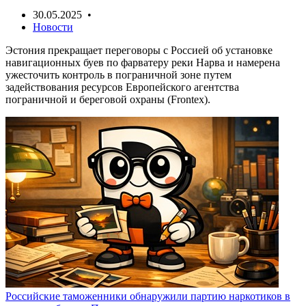
30.05.2025 •
Новости
Эстония прекращает переговоры с Россией об установке
навигационных буев по фарватеру реки Нарва и намерена
ужесточить контроль в пограничной зоне путем
задействования ресурсов Европейского агентства
пограничной и береговой охраны (Frontex).
Российские таможенники обнаружили партию наркотиков в