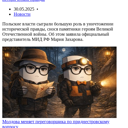
30.05.2025 •
Новости
Польские власти сыграли большую роль в уничтожении
исторической правды, снося памятники героям Великой
Отечественной войны. Об этом заявила официальный
представитель МИД РФ Мария Захарова.
Молдова меняет переговорщика по приднестровскому
вопросу