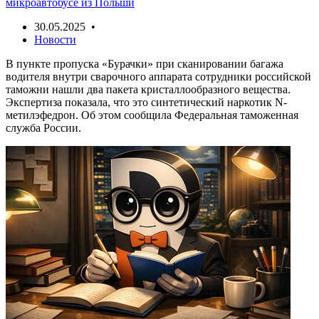
микроавтобусе из Польши
30.05.2025 •
Новости
В пункте пропуска «Бурачки» при сканировании багажа
водителя внутри сварочного аппарата сотрудники российской
таможни нашли два пакета кристаллообразного вещества.
Экспертиза показала, что это синтетический наркотик N-
метилэфедрон. Об этом сообщила Федеральная таможенная
служба России.