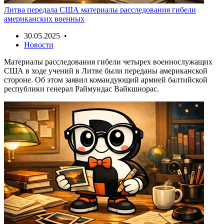
Литва передала США материалы расследования гибели
американских военных
30.05.2025 •
Новости
Материалы расследования гибели четырех военнослужащих
США в ходе учений в Литве были переданы американской
стороне. Об этом заявил командующий армией балтийской
республики генерал Раймундас Вайкшнорас.