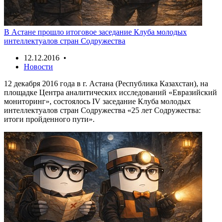
В Астане прошло итоговое заседание Клуба молодых
интеллектуалов стран Содружества
12.12.2016 •
Новости
12 декабря 2016 года в г. Астана (Республика Казахстан), на
площадке Центра аналитических исследований «Евразийский
мониторинг», состоялось IV заседание Клуба молодых
интеллектуалов стран Содружества «25 лет Содружества:
итоги пройденного пути».