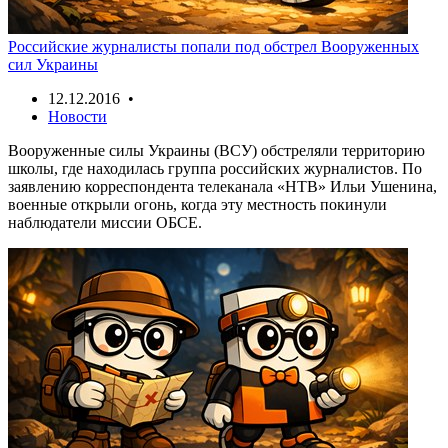
Российские журналисты попали под обстрел Вооруженных
сил Украины
12.12.2016 •
Новости
Вооруженные силы Украины (ВСУ) обстреляли территорию
школы, где находилась группа российских журналистов. По
заявлению корреспондента телеканала «НТВ» Ильи Ушенина,
военные открыли огонь, когда эту местность покинули
наблюдатели миссии ОБСЕ.