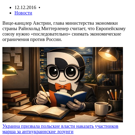
12.12.2016 •
Новости
Вице-канцлер Австрии, глава министерства экономики
страны Райнхольд Миттерленер считает, что Европейскому
союзу нужно «последовательно» снимать экономические
ограничения против России.
Украина призвала польские власти наказать участников
марша за антиукраинские лозунги