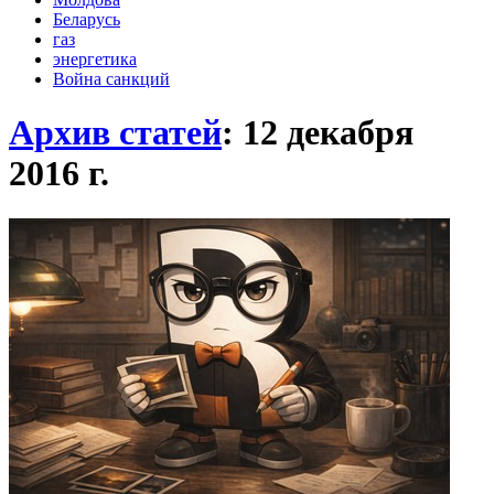
Беларусь
газ
энергетика
Война санкций
Архив статей
: 12 декабря
2016
г.