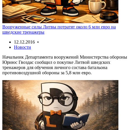
Вооруженные силы Литвы потратят около 6 млн евро на
шведские тренажеры
12.12.2016 •
Новости
Начальник Департамента вооружений Министерства обороны
Юриюс Гвоздас сообщил о покупке Литвой шведских
тренажеров для обучения личного состава батальона
противовоздушной обороны за 5,8 млн евро.