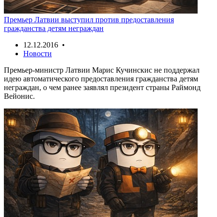
Премьер Латвии выступил против предоставления
гражданства детям неграждан
12.12.2016 •
Новости
Премьер-министр Латвии Марис Кучинскис не поддержал
идею автоматического предоставления гражданства детям
неграждан, о чем ранее заявлял президент страны Раймонд
Вейонис.