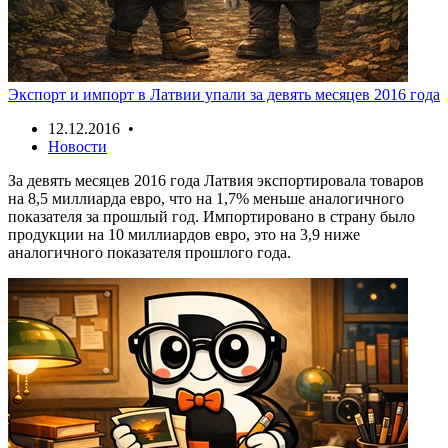
Экспорт и импорт в Латвии упали за девять месяцев 2016 года
12.12.2016 •
Новости
За девять месяцев 2016 года Латвия экспортировала товаров
на 8,5 миллиарда евро, что на 1,7% меньше аналогичного
показателя за прошлый год. Импортировано в страну было
продукции на 10 миллиардов евро, это на 3,9 ниже
аналогичного показателя прошлого года.