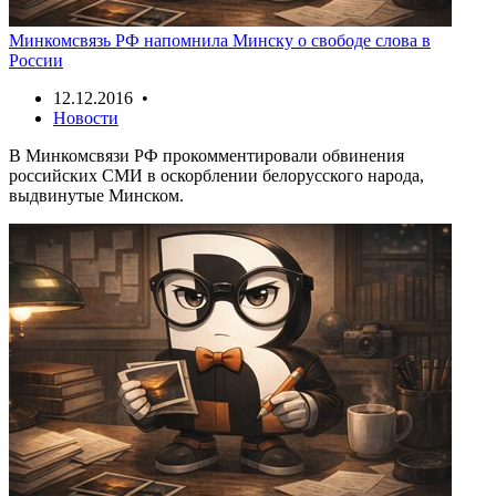
Минкомсвязь РФ напомнила Минску о свободе слова в
России
12.12.2016 •
Новости
В Минкомсвязи РФ прокомментировали обвинения
российских СМИ в оскорблении белорусского народа,
выдвинутые Минском.