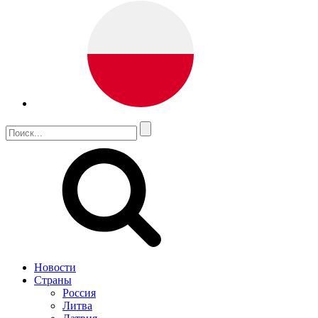
Новости
Страны
Россия
Литва