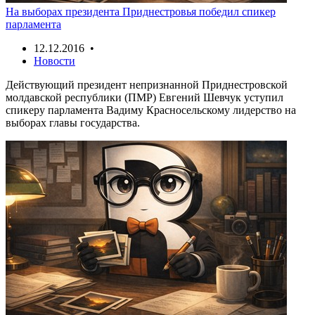
На выборах президента Приднестровья победил спикер
парламента
12.12.2016 •
Новости
Действующий президент непризнанной Приднестровской
молдавской республики (ПМР) Евгений Шевчук уступил
спикеру парламента Вадиму Красносельскому лидерство на
выборах главы государства.