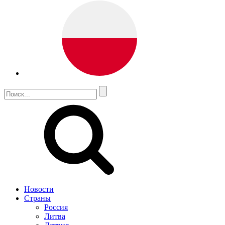
Новости
Страны
Россия
Литва