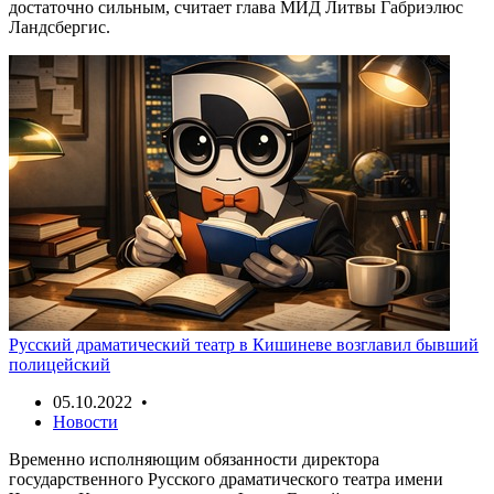
достаточно сильным, считает глава МИД Литвы Габриэлюс
Ландсбергис.
Русский драматический театр в Кишиневе возглавил бывший
полицейский
05.10.2022 •
Новости
Временно исполняющим обязанности директора
государственного Русского драматического театра имени