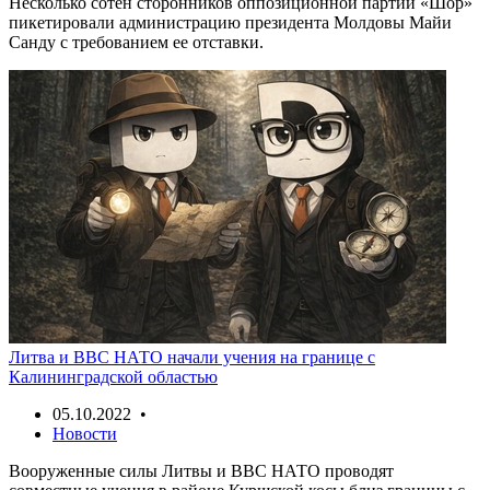
Несколько сотен сторонников оппозиционной партии «Шор»
пикетировали администрацию президента Молдовы Майи
Санду с требованием ее отставки.
Литва и ВВС НАТО начали учения на границе с
Калининградской областью
05.10.2022 •
Новости
Вооруженные силы Литвы и ВВС НАТО проводят