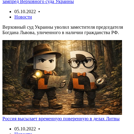
зампред Верховного суда Украины
05.10.2022 •
Новости
Верховный суд Украины уволил заместителя председателя
Богдана Львова, уличенного в наличии гражданства РФ.
Россия высылает временную поверенную в делах Литвы
05.10.2022 •