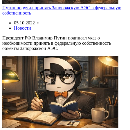
Путин поручил принять Запорожскую АЭС в федеральную
собственность
05.10.2022 •
Новости
Президент РФ Владимир Путин подписал указ о
необходимости принять в федеральную собственность
объекты Запорожской АЭС.