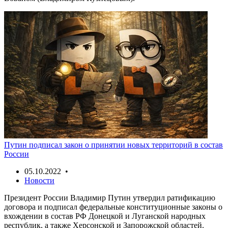
Путин подписал закон о принятии новых территорий в состав
России
05.10.2022 •
Новости
Президент России Владимир Путин утвердил ратификацию
договора и подписал федеральные конституционные законы о
вхождении в состав РФ Донецкой и Луганской народных
республик, а также Херсонской и Запорожской областей.