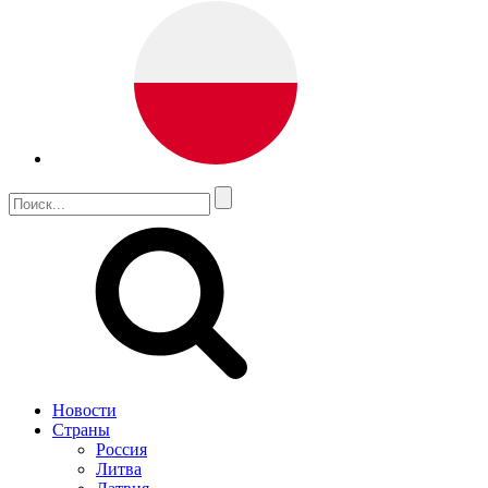
Новости
Страны
Россия
Литва