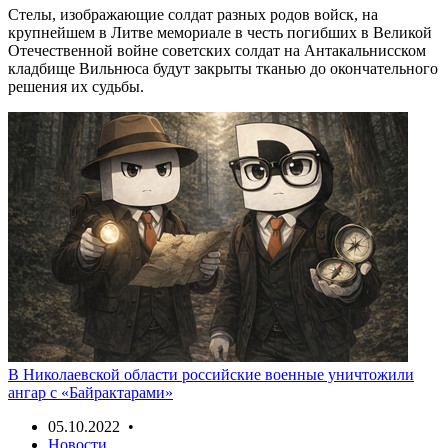
Стелы, изображающие солдат разных родов войск, на
крупнейшем в Литве мемориале в честь погибших в Великой
Отечественной войне советских солдат на Антакальнисском
кладбище Вильнюса будут закрыты тканью до окончательного
решения их судьбы.
В Николаевской области российские военные уничтожили
ангар с «Байрактарами»
05.10.2022 •
Новости