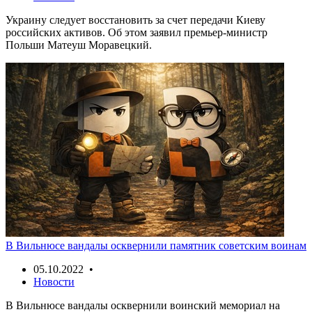
Украину следует восстановить за счет передачи Киеву
российских активов. Об этом заявил премьер-министр
Польши Матеуш Моравецкий.
В Вильнюсе вандалы осквернили памятник советским воинам
05.10.2022 •
Новости
В Вильнюсе вандалы осквернили воинский мемориал на