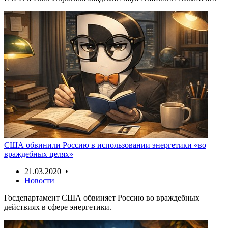
США обвинили Россию в использовании энергетики «во
враждебных целях»
21.03.2020 •
Новости
Госдепартамент США обвиняет Россию во враждебных
действиях в сфере энергетики.