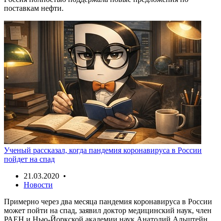
поставкам нефти.
Ученый рассказал, когда пандемия коронавируса в России
пойдет на спад
21.03.2020 •
Новости
Примерно через два месяца пандемия коронавируса в России
может пойти на спад, заявил доктор медицинский наук, член
РАЕН и Нью-Йоркской академии наук Анатолий Альштейн.