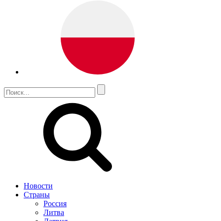
Новости
Страны
Россия
Литва