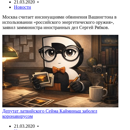
21.03.2020 •
Новости
Москва считает инсинуациями обвинения Вашингтона в
использовании «российского энергетического оружия»,
заявил замминистра иностранных дел Сергей Рябков.
Депутат латвийского Сейма Кайминьш заболел
коронавирусом
21.03.2020 •