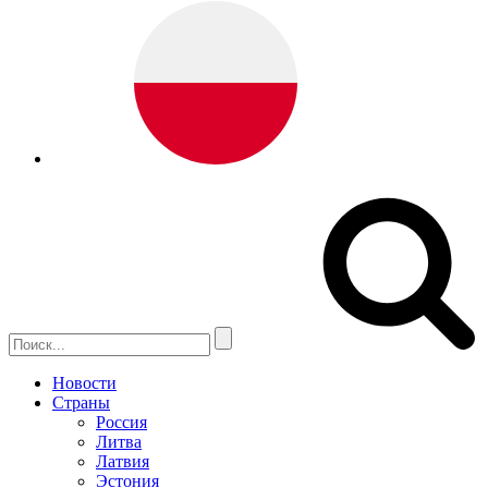
Новости
Страны
Россия
Литва
Латвия
Эстония