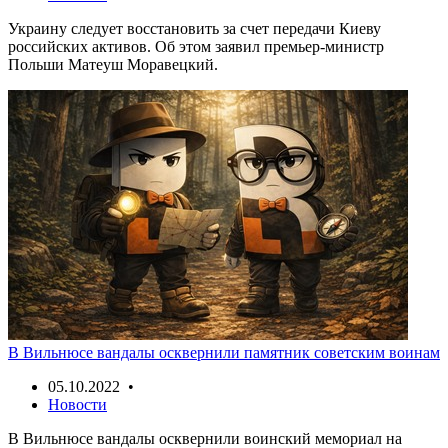
Украину следует восстановить за счет передачи Киеву
российских активов. Об этом заявил премьер-министр
Польши Матеуш Моравецкий.
В Вильнюсе вандалы осквернили памятник советским воинам
05.10.2022 •
Новости
В Вильнюсе вандалы осквернили воинский мемориал на