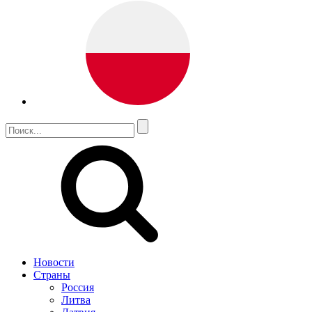
Новости
Страны
Россия
Литва