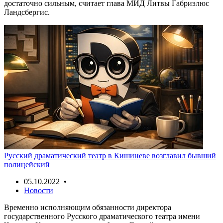
достаточно сильным, считает глава МИД Литвы Габриэлюс
Ландсбергис.
Русский драматический театр в Кишиневе возглавил бывший
полицейский
05.10.2022 •
Новости
Временно исполняющим обязанности директора
государственного Русского драматического театра имени