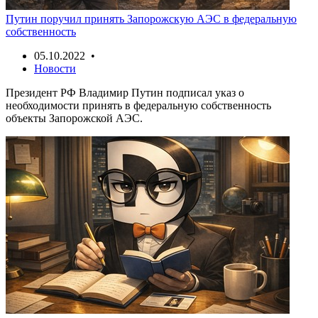
Путин поручил принять Запорожскую АЭС в федеральную
собственность
05.10.2022 •
Новости
Президент РФ Владимир Путин подписал указ о
необходимости принять в федеральную собственность
объекты Запорожской АЭС.