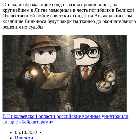
Стелы, изображающие солдат разных родов войск, на
крупнейшем в Литве мемориале в честь погибших в Великой
Отечественной войне советских солдат на Антакальнисском
кладбище Вильнюса будут закрыты тканью до окончательного
решения их судьбы.
В Николаевской области российские военные уничтожили
ангар с «Байрактарами»
05.10.2022 •
Новости