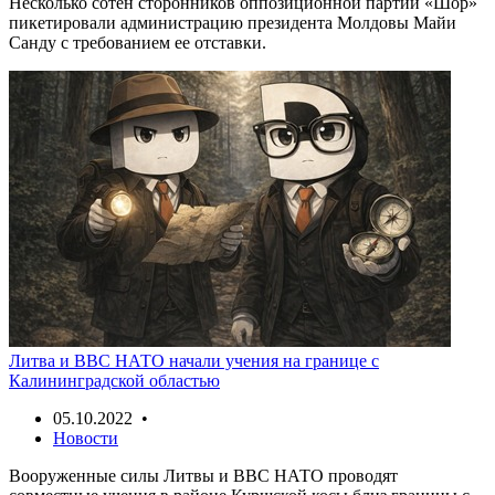
Несколько сотен сторонников оппозиционной партии «Шор»
пикетировали администрацию президента Молдовы Майи
Санду с требованием ее отставки.
Литва и ВВС НАТО начали учения на границе с
Калининградской областью
05.10.2022 •
Новости
Вооруженные силы Литвы и ВВС НАТО проводят