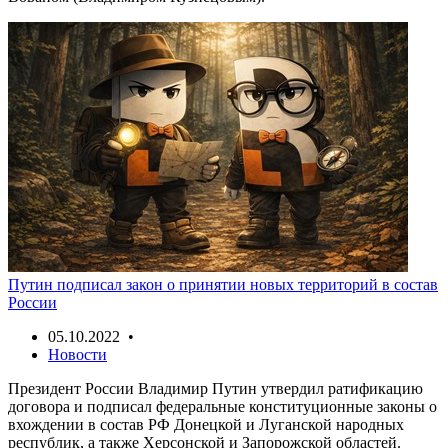
Путин подписал закон о принятии новых территорий в состав
России
05.10.2022 •
Новости
Президент России Владимир Путин утвердил ратификацию
договора и подписал федеральные конституционные законы о
вхождении в состав РФ Донецкой и Луганской народных
республик, а также Херсонской и Запорожской областей.