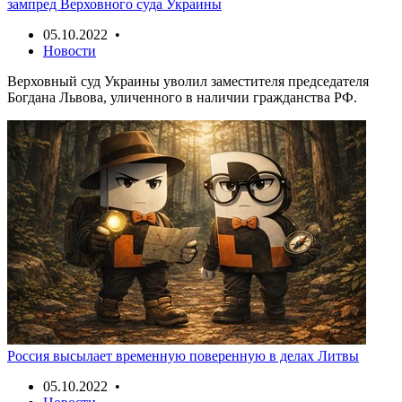
зампред Верховного суда Украины
05.10.2022 •
Новости
Верховный суд Украины уволил заместителя председателя
Богдана Львова, уличенного в наличии гражданства РФ.
Россия высылает временную поверенную в делах Литвы
05.10.2022 •