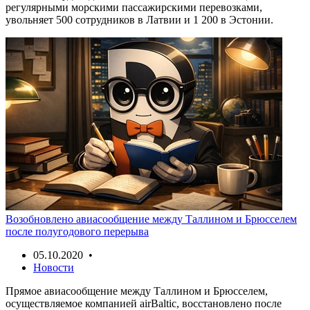
регулярными морскими пассажирскими перевозками,
увольняет 500 сотрудников в Латвии и 1 200 в Эстонии.
Возобновлено авиасообщение между Таллином и Брюсселем
после полугодового перерыва
05.10.2020 •
Новости
Прямое авиасообщение между Таллином и Брюсселем,
осуществляемое компанией airBaltic, восстановлено после