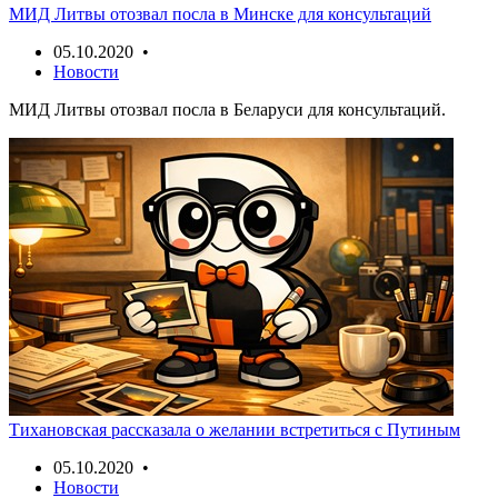
МИД Литвы отозвал посла в Минске для консультаций
05.10.2020 •
Новости
МИД Литвы отозвал посла в Беларуси для консультаций.
Тихановская рассказала о желании встретиться с Путиным
05.10.2020 •
Новости