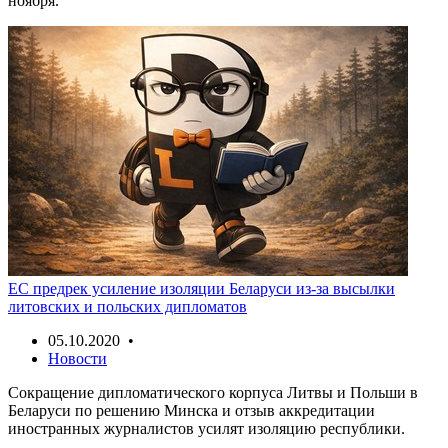
ноября.
ЕС предрек усиление изоляции Беларуси из-за высылки
литовских и польских дипломатов
05.10.2020 •
Новости
Сокращение дипломатического корпуса Литвы и Польши в
Беларуси по решению Минска и отзыв аккредитации
иностранных журналистов усилят изоляцию республики.