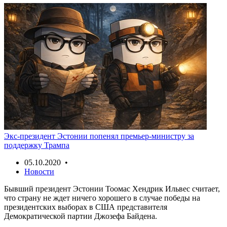
Экс-президент Эстонии попенял премьер-министру за
поддержку Трампа
05.10.2020 •
Новости
Бывший президент Эстонии Тоомас Хендрик Ильвес считает,
что страну не ждет ничего хорошего в случае победы на
президентских выборах в США представителя
Демократической партии Джозефа Байдена.