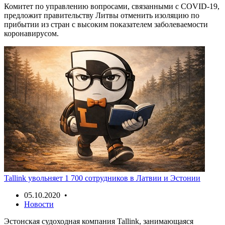
Комитет по управлению вопросами, связанными с COVID-19,
предложит правительству Литвы отменить изоляцию по
прибытии из стран с высоким показателем заболеваемости
коронавирусом.
Tallink увольняет 1 700 сотрудников в Латвии и Эстонии
05.10.2020 •
Новости
Эстонская судоходная компания Tallink, занимающаяся