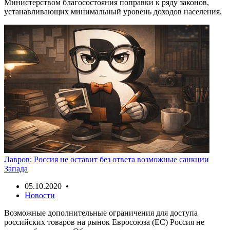
Министерством благосостояния поправки к ряду законов,
устанавливающих минимальный уровень доходов населения.
Лавров: Россия не оставит без ответа возможные санкции
Запада
05.10.2020 •
Новости
Возможные дополнительные ограничения для доступа
российских товаров на рынок Евросоюза (ЕС) Россия не