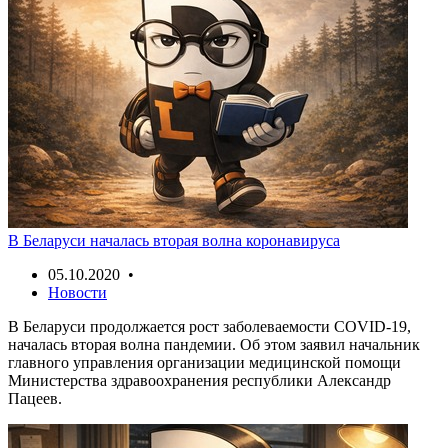
В Беларуси началась вторая волна коронавируса
05.10.2020 •
Новости
В Беларуси продолжается рост заболеваемости COVID-19,
началась вторая волна пандемии. Об этом заявил начальник
главного управления организации медицинской помощи
Министерства здравоохранения республики Александр
Пацеев.