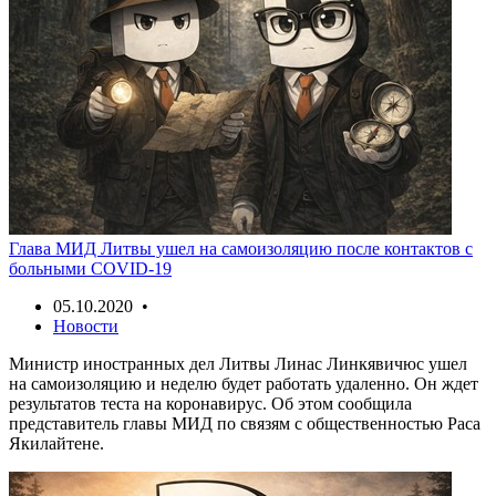
Глава МИД Литвы ушел на самоизоляцию после контактов с
больными COVID-19
05.10.2020 •
Новости
Министр иностранных дел Литвы Линас Линкявичюс ушел
на самоизоляцию и неделю будет работать удаленно. Он ждет
результатов теста на коронавирус. Об этом сообщила
представитель главы МИД по связям с общественностью Раса
Якилайтене.