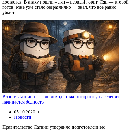
достается. В атаку пошли – ляп – первый горит. Ляп — второй
готов. Мне уже стало безразлично — знал, что все равно
убьют.
Власти Латвии назвали доход, ниже которого у населения
начинается бедность
05.10.2020 •
Новости
Правительство Латвии утвердило подготовленные