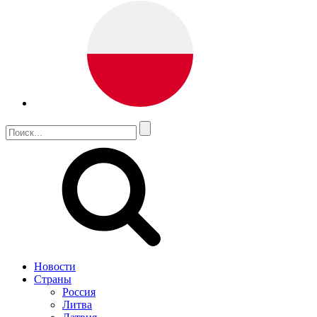
Новости
Страны
Россия
Литва