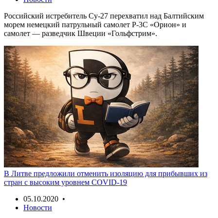
Российский истребитель Су-27 перехватил над Балтийским
морем немецкий патрульный самолет Р-3С «Орион» и
самолет — разведчик Швеции «Гольфстрим».
В Литве предложили отменить изоляцию для прибывших из
стран с высоким уровнем COVID-19
05.10.2020 •
Новости