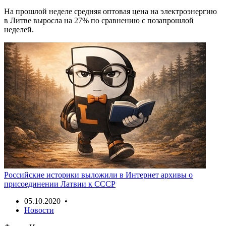
На прошлой неделе средняя оптовая цена на электроэнергию
в Литве выросла на 27% по сравнению с позапрошлой
неделей.
Российские историки выложили в Интернет архивы о
присоединении Латвии к СССР
05.10.2020 •
Новости