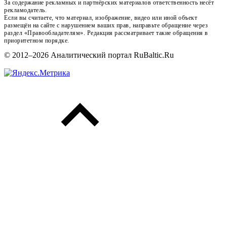
За содержание рекламных и партнёрских материалов ответственность несёт
рекламодатель.
Если вы считаете, что материал, изображение, видео или иной объект
размещён на сайте с нарушением ваших прав, направьте обращение через
раздел «Правообладателям». Редакция рассматривает такие обращения в
приоритетном порядке.
© 2012–2026 Аналитический портал RuBaltic.Ru