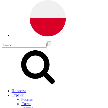
Новости
Страны
Россия
Литва