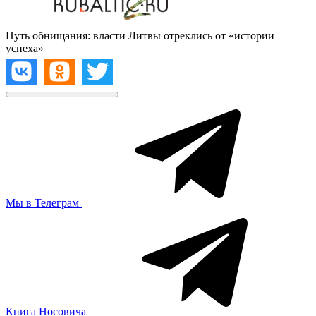
Путь обнищания: власти Литвы отреклись от «истории
успеха»
Мы в Телеграм
Книга Носовича