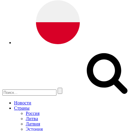
Новости
Страны
Россия
Литва
Латвия
Эстония