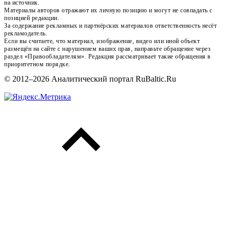
на источник.
Материалы авторов отражают их личную позицию и могут не совпадать с
позицией редакции.
За содержание рекламных и партнёрских материалов ответственность несёт
рекламодатель.
Если вы считаете, что материал, изображение, видео или иной объект
размещён на сайте с нарушением ваших прав, направьте обращение через
раздел «Правообладателям». Редакция рассматривает такие обращения в
приоритетном порядке.
© 2012–2026 Аналитический портал RuBaltic.Ru