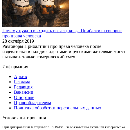
Почему нужно выходить из зала, когда Прибалтика говорит
про права человека
28 октября 2019
Разговоры Прибалтики про права человека после
издевательств над диссидентами и русскими жителями могут
вызывать только гомерический смех.
Информация
Архив
Реклама
Редакция
Вакансии
О портале
Правообладателям
Политика обработки персональных данных
Условия цитирования
При цитировании материалов RuBaltic.Ru обязательна активная гиперссылка