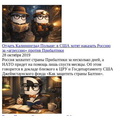
Отдать Калининград Польше: в США хотят наказать Россию
за «агрессию» против Прибалтики
28 октября 2019
Россия захватит страны Прибалтики за несколько дней, а
НАТО придет на помощь лишь спустя месяцы. Об этом
говорится в докладе близкого к ЦРУ и Госдепартаменту США
Джеймстаунского фонда «Как защитить страны Балтии».