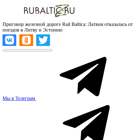
Приговор железной дороге Rail Baltica: Латвия отказалась от
поездов в Литву и Эстонию
Мы в Телеграм