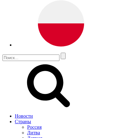
Новости
Страны
Россия
Литва