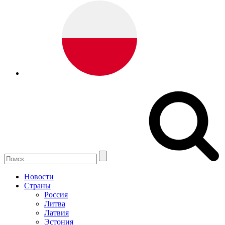
Новости
Страны
Россия
Литва
Латвия
Эстония