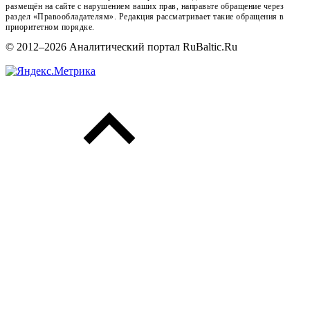
размещён на сайте с нарушением ваших прав, направьте обращение через
раздел «Правообладателям». Редакция рассматривает такие обращения в
приоритетном порядке.
© 2012–2026 Аналитический портал RuBaltic.Ru