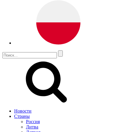
Новости
Страны
Россия
Литва