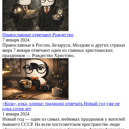
Православные отмечают Рождество
7 января 2024
Православные в России, Беларуси, Молдове и других странах
мира 7 января отмечают один из главных христианских
праздников — Рождество Христово.
«Коза», елка, оливье: традиции отмечать Новый год уже не
одна сотня лет
1 января 2024
Новый год — один из самых любимых праздников у жителей
бывшего СССР. На всем постсоветском пространстве люди