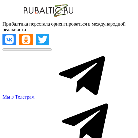
Прибалтика перестала ориентироваться в международной
реальности
Мы в Телеграм