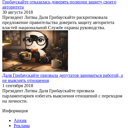
Грибаускайте отказалась доверять полиции защиту своего
авторитета
30 августа 2018
Президент Литвы Даля Грибаускайте раскритиковала
предложение правительства доверить защиту авторитета
властей национальной Службе охраны руководства.
Даля Грибаускайте призвала депутатов заниматься работой, а
не выяснять отношения
1 сентября 2018
Президент Литвы Даля Грибаускайте призвала
парламентариев избегать выяснения отношений с переходом
на личности.
Информация
Архив
Реклама