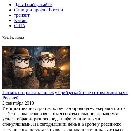
Даля Грибаускайте
Санкции против России
транзит
Китай
США
Читайте также
Понять и простить: почему Грибаускайте не готова мириться с
Россией
2 сентября 2018
Инициатива по строительству газопровода «Северный поток
— 2» начала реализовываться совсем недавно, однако уже
успела обрасти разного рода информационными
спекуляциями. На сегодняшний день в Европе у российско-
германского проекта есть два главных противника: Литва и