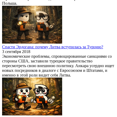
Польша.
Спасти Эрдогана: почему Литва вступилась за Турцию?
3 сентября 2018
Экономические проблемы, спровоцированные санкциями со
стороны США, заставили турецкое правительство
пересмотреть свою внешнюю политику. Анкара усердно ищет
новых посредников в диалоге с Евросоюзом и Штатами, и
именно в этой роли видит себя Литва.