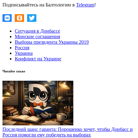
Подписывайтесь на Балтологию в
Telegram
!
Ситуация в Донбассе
Минские соглашения
Выборы президента Украины 2019
Россия
Украина
Конфликт на Украине
Читайте также
Последний шанс гаранта: Порошенко хочет, чтобы Донбасс и
Россия помогли ему победить на выборах