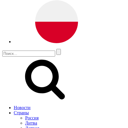
Новости
Страны
Россия
Литва