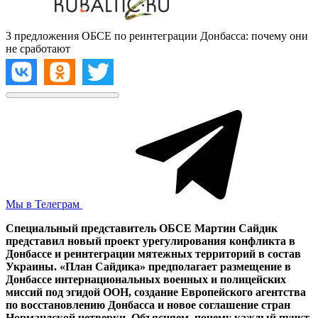
3 предложения ОБСЕ по реинтеграции Донбасса: почему они
не сработают
Мы в Телеграм
Специальный представитель ОБСЕ Мартин Сайдик
представил новый проект урегулирования конфликта в
Донбассе и реинтеграции мятежных территорий в состав
Украины. «План Сайдика» предполагает размещение в
Донбассе интернациональных военных и полицейских
миссий под эгидой ООН, создание Европейского агентства
по восстановлению Донбасса и новое соглашение стран
Нормандской четверки. Объясняем, почему каждый пункт