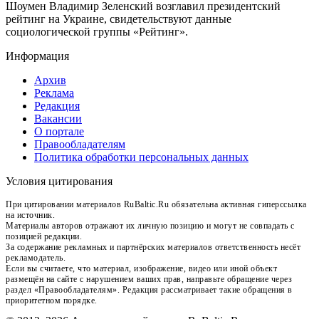
Шоумен Владимир Зеленский возглавил президентский
рейтинг на Украине, свидетельствуют данные
социологической группы «Рейтинг».
Информация
Архив
Реклама
Редакция
Вакансии
О портале
Правообладателям
Политика обработки персональных данных
Условия цитирования
При цитировании материалов RuBaltic.Ru обязательна активная гиперссылка
на источник.
Материалы авторов отражают их личную позицию и могут не совпадать с
позицией редакции.
За содержание рекламных и партнёрских материалов ответственность несёт
рекламодатель.
Если вы считаете, что материал, изображение, видео или иной объект
размещён на сайте с нарушением ваших прав, направьте обращение через
раздел «Правообладателям». Редакция рассматривает такие обращения в
приоритетном порядке.