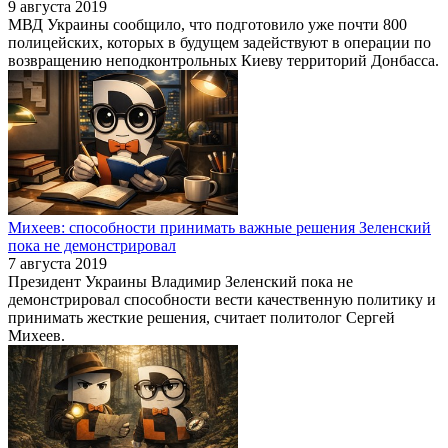
9 августа 2019
МВД Украины сообщило, что подготовило уже почти 800
полицейских, которых в будущем задействуют в операции по
возвращению неподконтрольных Киеву территорий Донбасса.
Михеев: способности принимать важные решения Зеленский
пока не демонстрировал
7 августа 2019
Президент Украины Владимир Зеленский пока не
демонстрировал способности вести качественную политику и
принимать жесткие решения, считает политолог Сергей
Михеев.