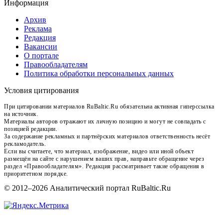
Информация
Архив
Реклама
Редакция
Вакансии
О портале
Правообладателям
Политика обработки персональных данных
Условия цитирования
При цитировании материалов RuBaltic.Ru обязательна активная гиперссылка
на источник.
Материалы авторов отражают их личную позицию и могут не совпадать с
позицией редакции.
За содержание рекламных и партнёрских материалов ответственность несёт
рекламодатель.
Если вы считаете, что материал, изображение, видео или иной объект
размещён на сайте с нарушением ваших прав, направьте обращение через
раздел «Правообладателям». Редакция рассматривает такие обращения в
приоритетном порядке.
© 2012–2026 Аналитический портал RuBaltic.Ru