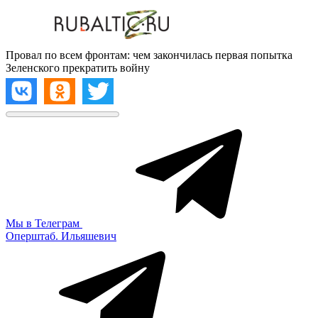
Провал по всем фронтам: чем закончилась первая попытка
Зеленского прекратить войну
Мы в Телеграм
Оперштаб. Ильяшевич