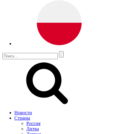
Новости
Страны
Россия
Литва