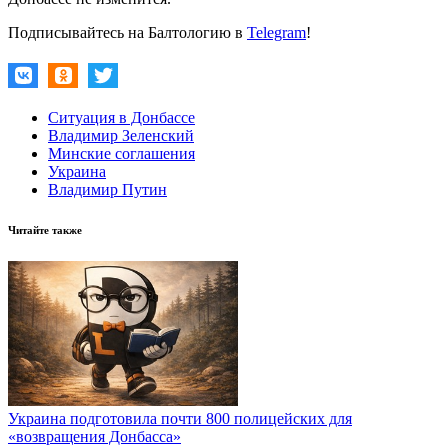
Подписывайтесь на Балтологию в
Telegram
!
Ситуация в Донбассе
Владимир Зеленский
Минские соглашения
Украина
Владимир Путин
Читайте также
Украина подготовила почти 800 полицейских для
«возвращения Донбасса»