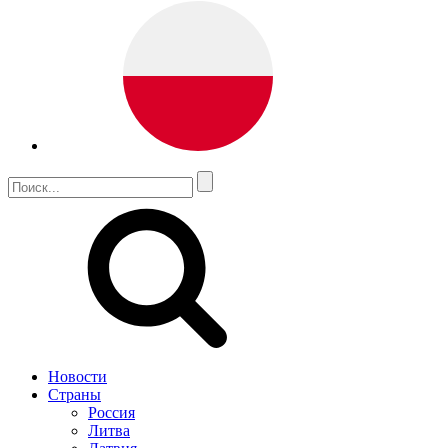
Новости
Страны
Россия
Литва