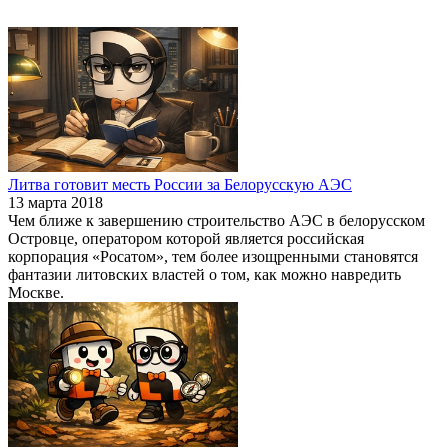
Литва готовит месть России за Белорусскую АЭС
13 марта 2018
Чем ближе к завершению строительство АЭС в белорусском
Островце, оператором которой является российская
корпорация «Росатом», тем более изощренными становятся
фантазии литовских властей о том, как можно навредить
Москве.