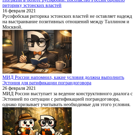
риторику эстонских властей
16 февраля 2021
Русофобская риторика эстонских властей не оставляет надежд
на выстраивание позитивных отношений между Таллином и
Москвой.
МИД России напомнил, какие условия должна выполнить
Эстония для ратификации пограндоговора
26 февраля 2021
МИД России выступает за ведение конструктивного диалога с
Эстонией по ситуации с ратификацией пограндоговора,
однако призывает учитывать необходимые для этого условия.