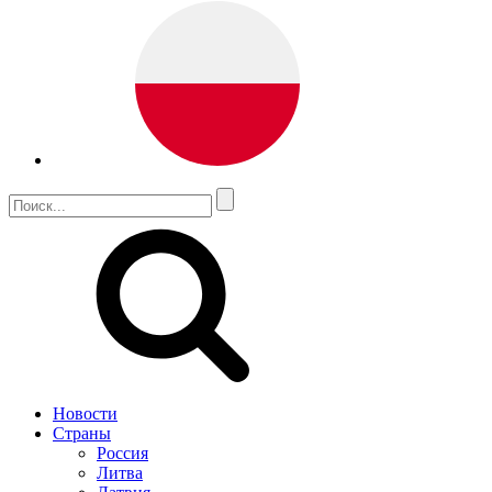
Новости
Страны
Россия
Литва