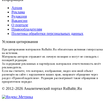
Архив
Реклама
Редакция
Вакансии
О портале
Правообладателям
Политика обработки персональных данных
Условия цитирования
При цитировании материалов RuBaltic.Ru обязательна активная гиперссылка
на источник.
Материалы авторов отражают их личную позицию и могут не совпадать с
позицией редакции.
За содержание рекламных и партнёрских материалов ответственность несёт
рекламодатель.
Если вы считаете, что материал, изображение, видео или иной объект
размещён на сайте с нарушением ваших прав, направьте обращение через
раздел «Правообладателям». Редакция рассматривает такие обращения в
приоритетном порядке.
© 2012–2026 Аналитический портал RuBaltic.Ru