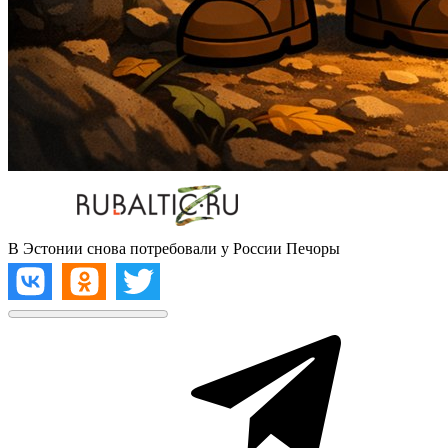
В Эстонии снова потребовали у России Печоры