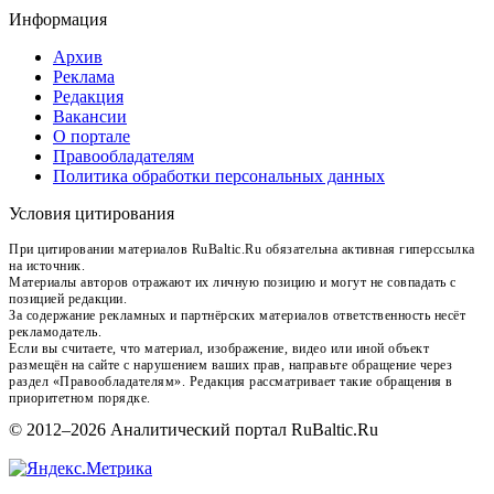
Информация
Архив
Реклама
Редакция
Вакансии
О портале
Правообладателям
Политика обработки персональных данных
Условия цитирования
При цитировании материалов RuBaltic.Ru обязательна активная гиперссылка
на источник.
Материалы авторов отражают их личную позицию и могут не совпадать с
позицией редакции.
За содержание рекламных и партнёрских материалов ответственность несёт
рекламодатель.
Если вы считаете, что материал, изображение, видео или иной объект
размещён на сайте с нарушением ваших прав, направьте обращение через
раздел «Правообладателям». Редакция рассматривает такие обращения в
приоритетном порядке.
© 2012–2026 Аналитический портал RuBaltic.Ru