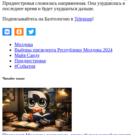
Приднестровья сложилась напряженная. Она ухудшилась в
последнее время и будет ухудшаться дальше.
Подписывайтесь на Балтологию в
Telegram
!
Молдова
Выборы президента Республики Молдова 2024
Майя Санду
Приднестровье
#События
Читайте также