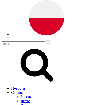
Новости
Страны
Россия
Литва