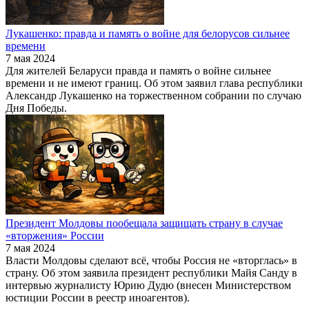
Лукашенко: правда и память о войне для белорусов сильнее
времени
7 мая 2024
Для жителей Беларуси правда и память о войне сильнее
времени и не имеют границ. Об этом заявил глава республики
Александр Лукашенко на торжественном собрании по случаю
Дня Победы.
Президент Молдовы пообещала защищать страну в случае
«вторжения» России
7 мая 2024
Власти Молдовы сделают всё, чтобы Россия не «вторглась» в
страну. Об этом заявила президент республики Майя Санду в
интервью журналисту Юрию Дудю (внесен Министерством
юстиции России в реестр иноагентов).