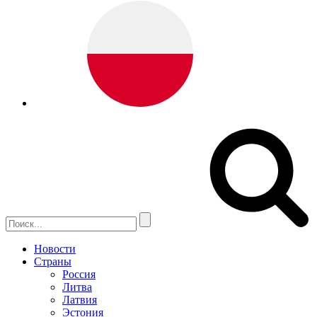
Новости
Страны
Россия
Литва
Латвия
Эстония