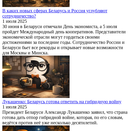
В каких новых сферах Беларусь и Россия углубляют
сотрудничество?
1 июля 2025
30 июня в Беларуси отмечали День экономиста, а 5 июля
пройдет Международный день кооперативов. Представители
экономической отрасли могут гордиться своими
достижениями за последние годы. Сотрудничество России и
Беларуси бьет все рекорды и открывает новые возможности
для Москвы и Минска.
Лукашенко: Беларусь готова ответить на гибридную войну
1 июля 2025
Президент Беларуси Александр Лукашенко заявил, что страна
готова дать отпор гибридной войне, которая, по его словам,
ведётся против неё уже несколько десятилетий.