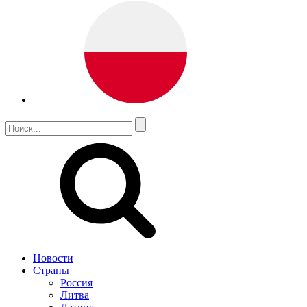
Новости
Страны
Россия
Литва