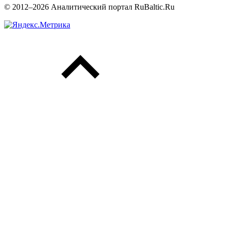
© 2012–2026 Аналитический портал RuBaltic.Ru