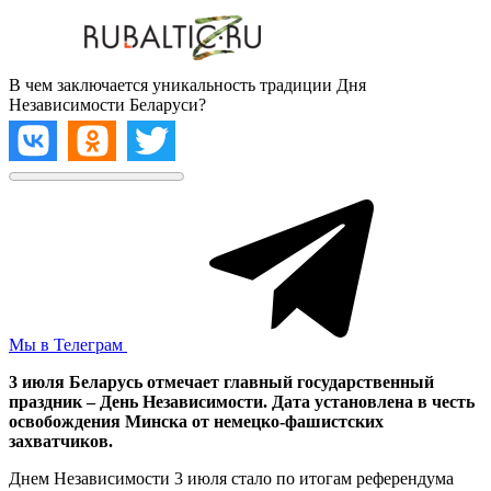
В чем заключается уникальность традиции Дня
Независимости Беларуси?
Мы в Телеграм
3 июля Беларусь отмечает главный государственный
праздник – День Независимости. Дата установлена в честь
освобождения Минска от немецко-фашистских
захватчиков.
Днем Независимости 3 июля стало по итогам референдума