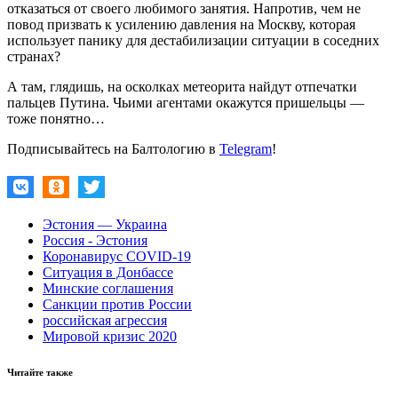
отказаться от своего любимого занятия. Напротив, чем не
повод призвать к усилению давления на Москву, которая
использует панику для дестабилизации ситуации в соседних
странах?
А там, глядишь, на осколках метеорита найдут отпечатки
пальцев Путина. Чьими агентами окажутся пришельцы —
тоже понятно…
Подписывайтесь на Балтологию в
Telegram
!
Эстония — Украина
Россия - Эстония
Коронавирус COVID-19
Ситуация в Донбассе
Минские соглашения
Санкции против России
российская агрессия
Мировой кризис 2020
Читайте также