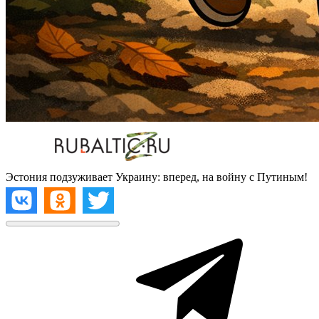
Эстония подзуживает Украину: вперед, на войну с Путиным!