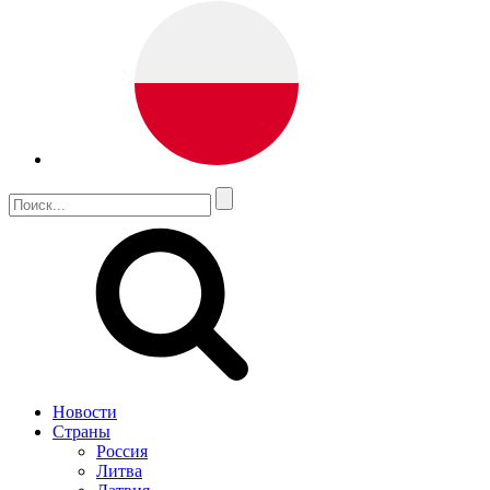
Новости
Страны
Россия
Литва