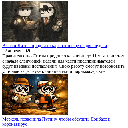
Власти Литвы продлили карантин еще на две недели
22 апреля 2020
Правительство Литвы продлило карантин до 11 мая, при этом
с начала следующей недели для части предпринимателей
будут введены послабления. Свою работу смогут возобновить
уличные кафе, музеи, библиотеки и парикмахерские.
Меркель позвонила Путину, чтобы обсудить Донбасс и
коронавирус