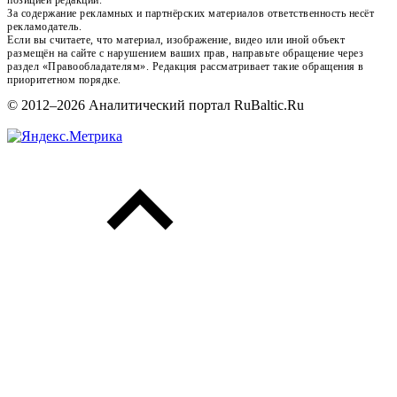
За содержание рекламных и партнёрских материалов ответственность несёт
рекламодатель.
Если вы считаете, что материал, изображение, видео или иной объект
размещён на сайте с нарушением ваших прав, направьте обращение через
раздел «Правообладателям». Редакция рассматривает такие обращения в
приоритетном порядке.
© 2012–2026 Аналитический портал RuBaltic.Ru