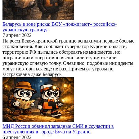
Беларусь в зоне риска: ВСУ «поджигают» российско-
украинскую границу
7 апреля 2022
На российско-украинской границе вспыхнули первые боевые
столкновения. Как сообщает губернатор Курской области,
территорию РФ пытались обстрелять из минометов, но
пограничники оперативно вычислили и уничтожили
украинскую огневую точку. Очевидно, подобные инциденты
могут повториться еще не раз. Причем от угрозы не
застрахована даже Беларусь.
МИД России обвинил западные СМИ в соучастии в
преступлениях в городе Буча на Украине
6 апреля 2022