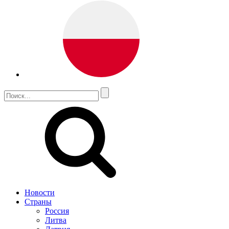
Новости
Страны
Россия
Литва