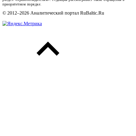
приоритетном порядке.
© 2012–2026 Аналитический портал RuBaltic.Ru