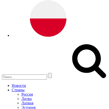
Новости
Страны
Россия
Литва
Латвия
Эстония