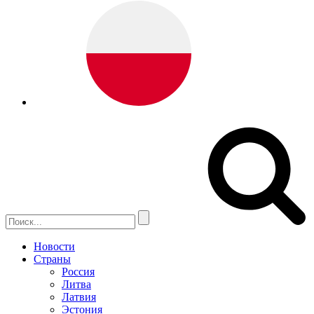
Новости
Страны
Россия
Литва
Латвия
Эстония