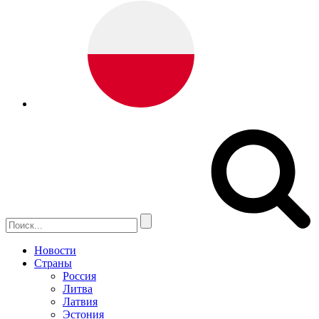
Новости
Страны
Россия
Литва
Латвия
Эстония