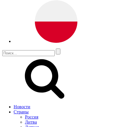
Новости
Страны
Россия
Литва