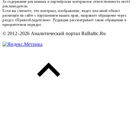
За содержание рекламных и партнёрских материалов ответственность несёт
рекламодатель.
Если вы считаете, что материал, изображение, видео или иной объект
размещён на сайте с нарушением ваших прав, направьте обращение через
раздел «Правообладателям». Редакция рассматривает такие обращения в
приоритетном порядке.
© 2012–2026 Аналитический портал RuBaltic.Ru