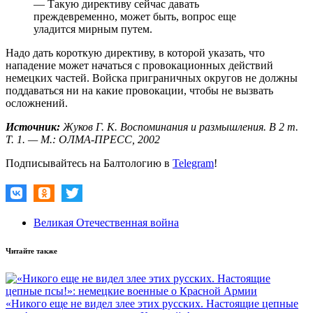
— Такую директиву сейчас давать
преждевременно, может быть, вопрос еще
уладится мирным путем.
Надо дать короткую директиву, в которой указать, что
нападение может начаться с провокационных действий
немецких частей. Войска приграничных округов не должны
поддаваться ни на какие провокации, чтобы не вызвать
осложнений.
Источник:
Жуков Г. К. Воспоминания и размышления. В 2 т.
Т. 1. — М.: ОЛМА-ПРЕСС, 2002
Подписывайтесь на Балтологию в
Telegram
!
Великая Отечественная война
Читайте также
«Никого еще не видел злее этих русских. Настоящие цепные