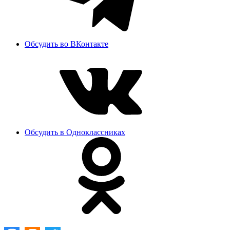
Обсудить во ВКонтакте
Обсудить в Одноклассниках