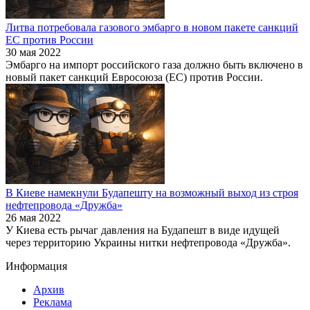
Литва потребовала газового эмбарго в новом пакете санкций
ЕС против России
30 мая 2022
Эмбарго на импорт российского газа должно быть включено в
новый пакет санкций Евросоюза (ЕС) против России.
В Киеве намекнули Будапешту на возможный выход из строя
нефтепровода «Дружба»
26 мая 2022
У Киева есть рычаг давления на Будапешт в виде идущей
через территорию Украины нитки нефтепровода «Дружба».
Информация
Архив
Реклама