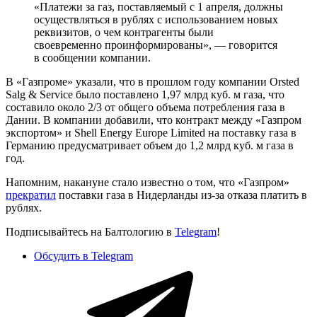
«Платежи за газ, поставляемый с 1 апреля, должны
осуществляться в рублях с использованием новых
реквизитов, о чем контрагенты были
своевременно проинформированы», — говорится
в сообщении компании.
В «Газпроме» указали, что в прошлом году компании Orsted
Salg & Service было поставлено 1,97 млрд куб. м газа, что
составило около 2/3 от общего объема потребления газа в
Дании. В компании добавили, что контракт между «Газпром
экспортом» и Shell Energy Europe Limited на поставку газа в
Германию предусматривает объем до 1,2 млрд куб. м газа в
год.
Напомним, накануне стало известно о том, что «Газпром»
прекратил
поставки газа в Нидерланды из-за отказа платить в
рублях.
Подписывайтесь на Балтологию в
Telegram
!
Обсудить в Telegram