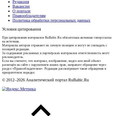
Редакция
Вакансии
О портале
Правообладателям
Политика обработки персональных данных
Условия цитирования
При цитировании материалов RuBaltic.Ru обязательна активная гиперссылка
на источник.
Материалы авторов отражают их личную позицию и могут не совпадать с
позицией редакции.
За содержание рекламных и партнёрских материалов ответственность несёт
рекламодатель.
Если вы считаете, что материал, изображение, видео или иной объект
размещён на сайте с нарушением ваших прав, направьте обращение через
раздел «Правообладателям». Редакция рассматривает такие обращения в
приоритетном порядке.
© 2012–2026 Аналитический портал RuBaltic.Ru