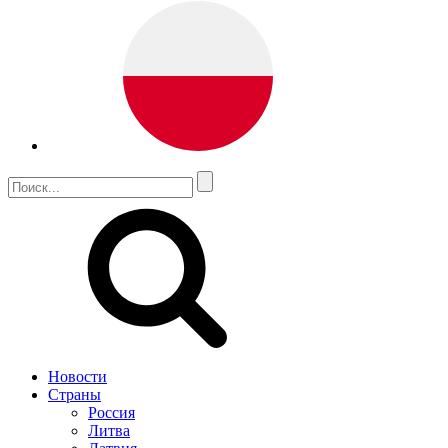
Новости
Страны
Россия
Литва