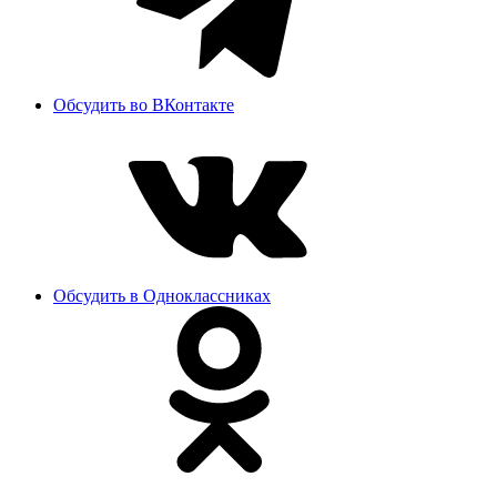
Обсудить во ВКонтакте
Обсудить в Одноклассниках