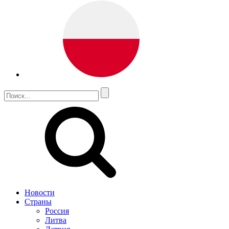
Новости
Страны
Россия
Литва