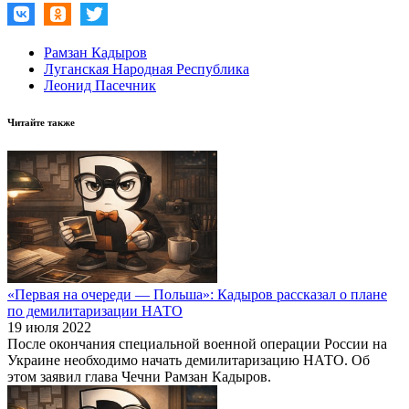
Рамзан Кадыров
Луганская Народная Республика
Леонид Пасечник
Читайте также
«Первая на очереди — Польша»: Кадыров рассказал о плане
по демилитаризации НАТО
19 июля 2022
После окончания специальной военной операции России на
Украине необходимо начать демилитаризацию НАТО. Об
этом заявил глава Чечни Рамзан Кадыров.