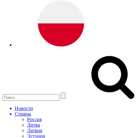
Новости
Страны
Россия
Литва
Латвия
Эстония