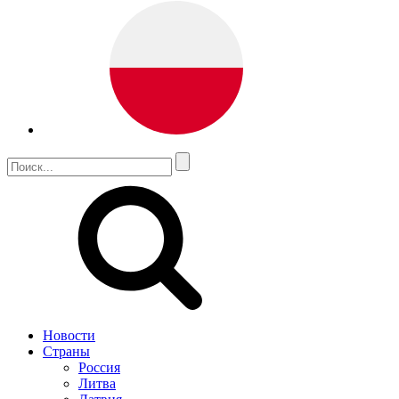
Новости
Страны
Россия
Литва