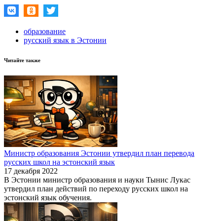
образование
русский язык в Эстонии
Читайте также
Министр образования Эстонии утвердил план перевода
русских школ на эстонский язык
17 декабря 2022
В Эстонии министр образования и науки Тынис Лукас
утвердил план действий по переходу русских школ на
эстонский язык обучения.