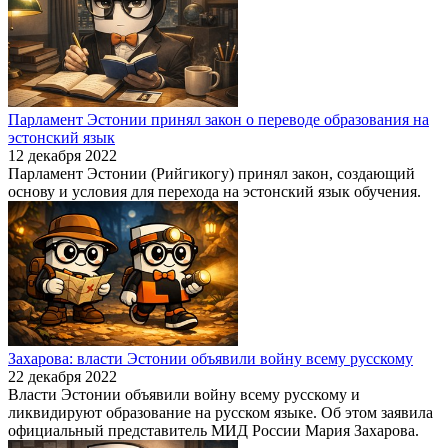
Парламент Эстонии принял закон о переводе образования на
эстонский язык
12 декабря 2022
Парламент Эстонии (Рийгикогу) принял закон, создающий
основу и условия для перехода на эстонский язык обучения.
Захарова: власти Эстонии объявили войну всему русскому
22 декабря 2022
Власти Эстонии объявили войну всему русскому и
ликвидируют образование на русском языке. Об этом заявила
официальный представитель МИД России Мария Захарова.