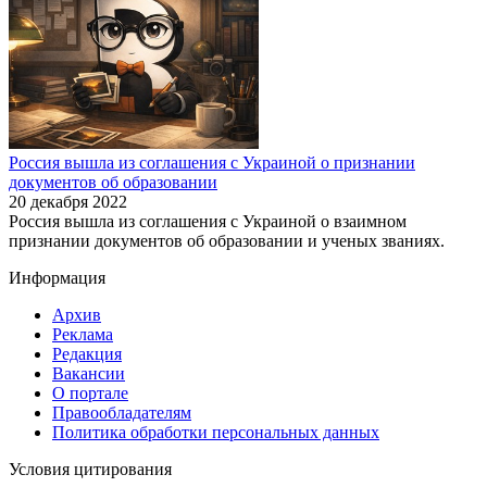
Россия вышла из соглашения с Украиной о признании
документов об образовании
20 декабря 2022
Россия вышла из соглашения с Украиной о взаимном
признании документов об образовании и ученых званиях.
Информация
Архив
Реклама
Редакция
Вакансии
О портале
Правообладателям
Политика обработки персональных данных
Условия цитирования