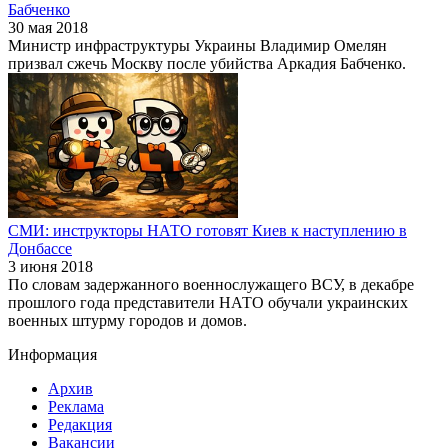
Бабченко
30 мая 2018
Министр инфраструктуры Украины Владимир Омелян
призвал сжечь Москву после убийства Аркадия Бабченко.
СМИ: инструкторы НАТО готовят Киев к наступлению в
Донбассе
3 июня 2018
По словам задержанного военнослужащего ВСУ, в декабре
прошлого года представители НАТО обучали украинских
военных штурму городов и домов.
Информация
Архив
Реклама
Редакция
Вакансии