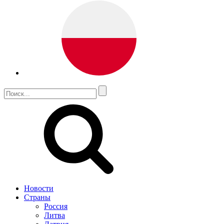
Новости
Страны
Россия
Литва