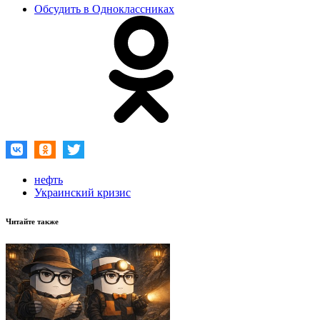
Обсудить в Одноклассниках
нефть
Украинский кризис
Читайте также