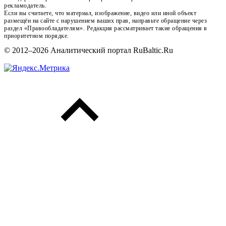
рекламодатель.
Если вы считаете, что материал, изображение, видео или иной объект
размещён на сайте с нарушением ваших прав, направьте обращение через
раздел «Правообладателям». Редакция рассматривает такие обращения в
приоритетном порядке.
© 2012–2026 Аналитический портал RuBaltic.Ru