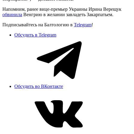
Напомним, ранее вице-премьер Украины Ирина Верещук
обвинила
Венгрию в желании завладеть Закарпатьем.
Подписывайтесь на Балтологию в
Telegram
!
Обсудить в Telegram
Обсудить во ВКонтакте