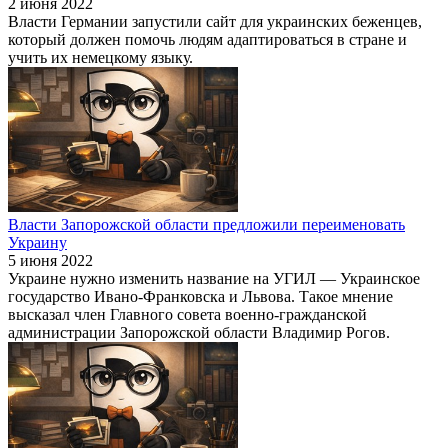
2 июня 2022
Власти Германии запустили сайт для украинских беженцев,
который должен помочь людям адаптироваться в стране и
учить их немецкому языку.
Власти Запорожской области предложили переименовать
Украину
5 июня 2022
Украине нужно изменить название на УГИЛ — Украинское
государство Ивано-Франковска и Львова. Такое мнение
высказал член Главного совета военно-гражданской
администрации Запорожской области Владимир Рогов.