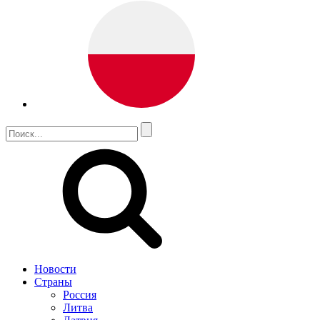
Новости
Страны
Россия
Литва