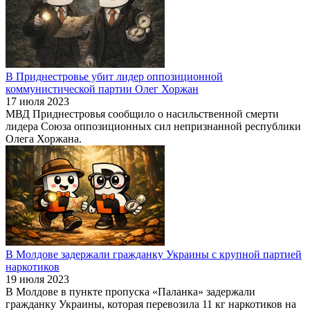
В Приднестровье убит лидер оппозиционной
коммунистической партии Олег Хоржан
17 июля 2023
МВД Приднестровья сообщило о насильственной смерти
лидера Союза оппозиционных сил непризнанной республики
Олега Хоржана.
В Молдове задержали гражданку Украины с крупной партией
наркотиков
19 июля 2023
В Молдове в пункте пропуска «Паланка» задержали
гражданку Украины, которая перевозила 11 кг наркотиков на