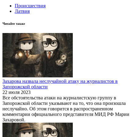
Происшествия
Латвия
Читайте также
Захарова назвала неслучайной атаку на журналистов в
Запорожской области
22 июля 2023
Все обстоятельства атаки на журналистскую группу в
Запорожской области указывают на то, что она произошла
неслучайно. Об этом говорится в распространенном
комментарии официального представителя МИД РФ Марии
Захаровой.