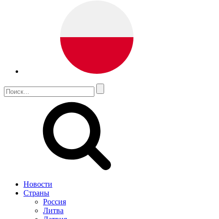
Новости
Страны
Россия
Литва