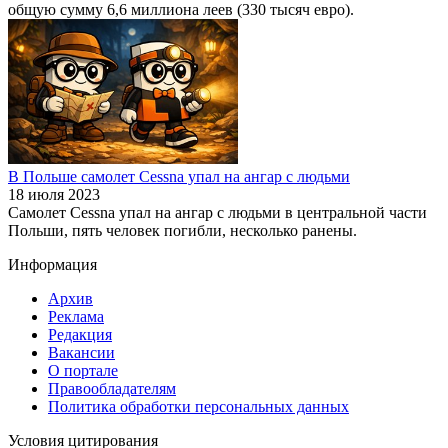
общую сумму 6,6 миллиона леев (330 тысяч евро).
В Польше самолет Cessna упал на ангар с людьми
18 июля 2023
Самолет Cessna упал на ангар с людьми в центральной части
Польши, пять человек погибли, несколько ранены.
Информация
Архив
Реклама
Редакция
Вакансии
О портале
Правообладателям
Политика обработки персональных данных
Условия цитирования