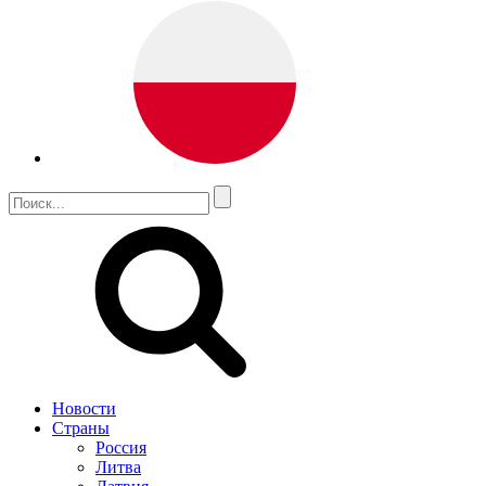
Новости
Страны
Россия
Литва