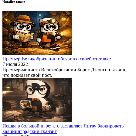
Читайте также
Премьер Великобритании объявил о своей отставке
7 июля 2022
Премьер-министр Великобритании Борис Джонсон заявил,
что покидает свой пост.
Пешка в большой игре: кто заставляет Литву блокировать
калининградский транзит