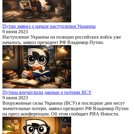
Путин заявил о начале наступления Украины
9 июня 2023
Наступление Украины на позиции российских войск уже
началось, заявил президент РФ Владимир Путин.
Путина впечатлили данные о потерях ВСУ
9 июня 2023
Вооруженные силы Украины (ВСУ) в последние дни несут
значительные потери, заявил президент РФ Владимир Путин
на пресс-конференции. Об этом сообщает РИА Новости.