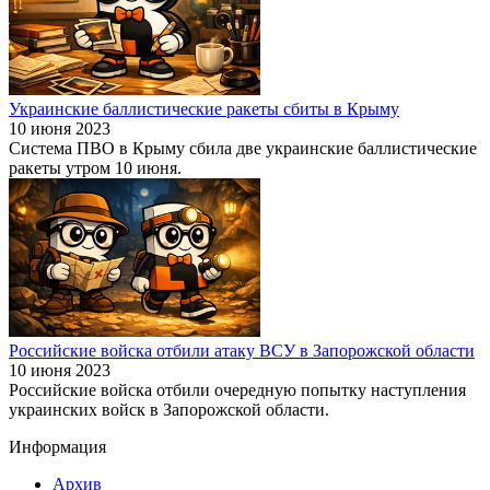
Украинские баллистические ракеты сбиты в Крыму
10 июня 2023
Система ПВО в Крыму сбила две украинские баллистические
ракеты утром 10 июня.
Российские войска отбили атаку ВСУ в Запорожской области
10 июня 2023
Российские войска отбили очередную попытку наступления
украинских войск в Запорожской области.
Информация
Архив