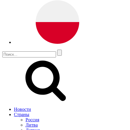
Новости
Страны
Россия
Литва