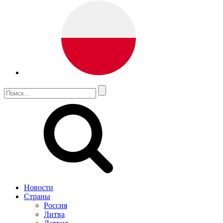
Новости
Страны
Россия
Литва