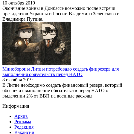
10 октября 2019
Окончание войны в Донбассе возможно после встречи
президентов Украины и России Владимира Зеленского и
Владимира Путина.
Минобороны Литвы потребовало создать финрезерв для
выполнения обязательств перед НАТО
8 октября 2019
В Литве необходимо создать финансовый резерв, который
обеспечит выполнение обязательств перед НАТО о
выделении 2% от ВВП на военные расходы.
Информация
Архив
Реклама
Редакция
Вакансии