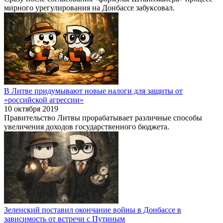
мирного урегулирования на Донбассе забуксовал.
В Литве придумывают новые налоги для защиты от
«российской агрессии»
10 октября 2019
Правительство Литвы прорабатывает различные способы
увеличения доходов государственного бюджета.
Зеленский поставил окончание войны в Донбассе в
зависимость от встречи с Путиным