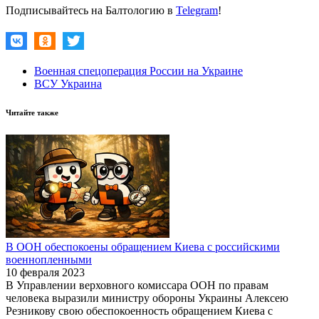
Подписывайтесь на Балтологию в
Telegram
!
Военная спецоперация России на Украине
ВСУ Украина
Читайте также
В ООН обеспокоены обращением Киева с российскими
военнопленными
10 февраля 2023
В Управлении верховного комиссара ООН по правам
человека выразили министру обороны Украины Алексею
Резникову свою обеспокоенность обращением Киева с