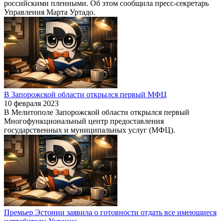
российскими пленными. Об этом сообщила пресс-секретарь
Управления Марта Уртадо.
В Запорожской области открылся первый МФЦ
10 февраля 2023
В Мелитополе Запорожской области открылся первый
Многофункциональный центр предоставления
государственных и муниципальных услуг (МФЦ).
Премьер Эстонии заявила о готовности отдать все имеющиеся