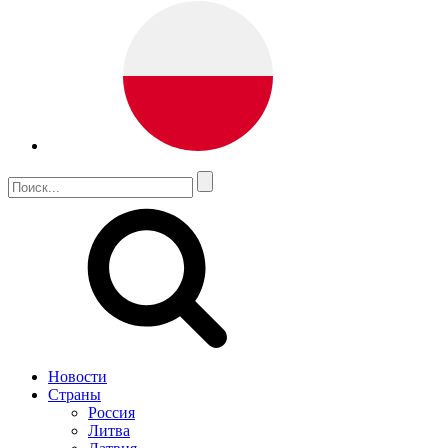
Новости
Страны
Россия
Литва