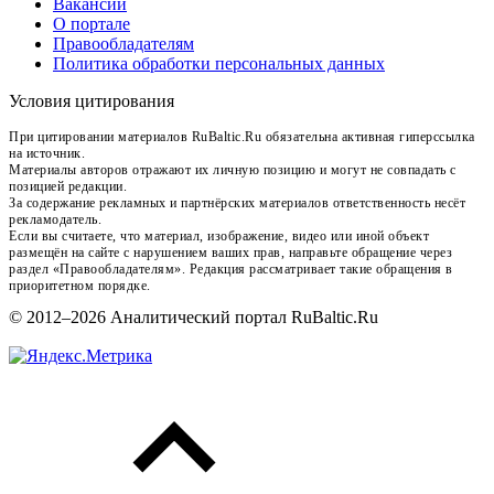
Вакансии
О портале
Правообладателям
Политика обработки персональных данных
Условия цитирования
При цитировании материалов RuBaltic.Ru обязательна активная гиперссылка
на источник.
Материалы авторов отражают их личную позицию и могут не совпадать с
позицией редакции.
За содержание рекламных и партнёрских материалов ответственность несёт
рекламодатель.
Если вы считаете, что материал, изображение, видео или иной объект
размещён на сайте с нарушением ваших прав, направьте обращение через
раздел «Правообладателям». Редакция рассматривает такие обращения в
приоритетном порядке.
© 2012–2026 Аналитический портал RuBaltic.Ru