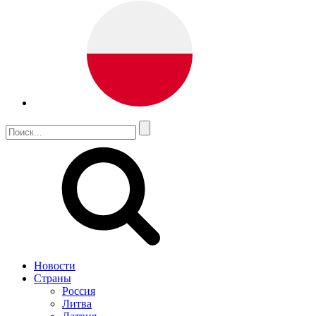
Новости
Страны
Россия
Литва