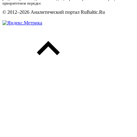
приоритетном порядке.
© 2012–2026 Аналитический портал RuBaltic.Ru