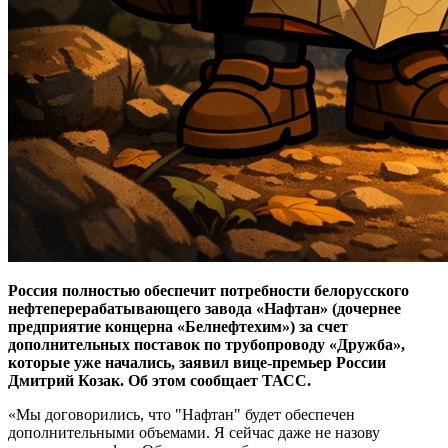
Россия полностью обеспечит потребности белорусского
нефтеперерабатывающего завода «Нафтан» (дочернее
предприятие концерна «Белнефтехим») за счет
дополнительных поставок по трубопроводу «Дружба»,
которые уже начались, заявил вице-премьер России
Дмитрий Козак. Об этом сообщает ТАСС.
«Мы договорились, что "Нафтан" будет обеспечен
дополнительными объемами. Я сейчас даже не назову