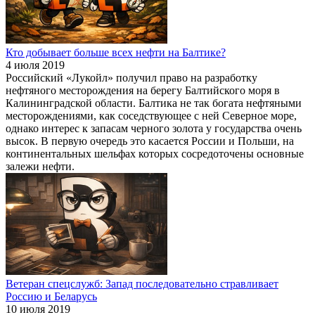
Кто добывает больше всех нефти на Балтике?
4 июля 2019
Российский «Лукойл» получил право на разработку
нефтяного месторождения на берегу Балтийского моря в
Калининградской области. Балтика не так богата нефтяными
месторождениями, как соседствующее с ней Северное море,
однако интерес к запасам черного золота у государства очень
высок. В первую очередь это касается России и Польши, на
континентальных шельфах которых сосредоточены основные
залежи нефти.
Ветеран спецслужб: Запад последовательно стравливает
Россию и Беларусь
10 июля 2019