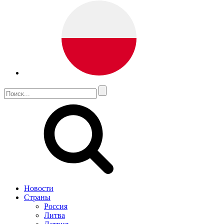
Новости
Страны
Россия
Литва