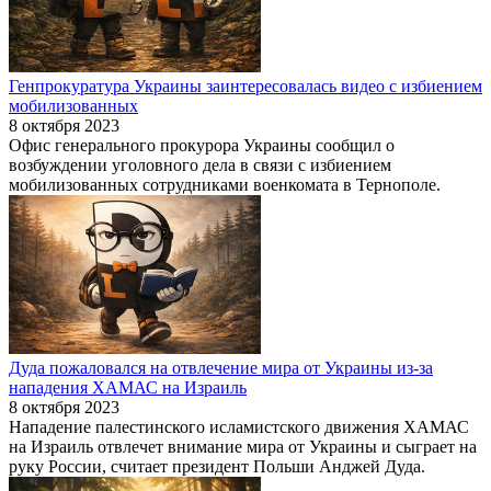
Генпрокуратура Украины заинтересовалась видео с избиением
мобилизованных
8 октября 2023
Офис генерального прокурора Украины сообщил о
возбуждении уголовного дела в связи с избиением
мобилизованных сотрудниками военкомата в Тернополе.
Дуда пожаловался на отвлечение мира от Украины из-за
нападения ХАМАС на Израиль
8 октября 2023
Нападение палестинского исламистского движения ХАМАС
на Израиль отвлечет внимание мира от Украины и сыграет на
руку России, считает президент Польши Анджей Дуда.