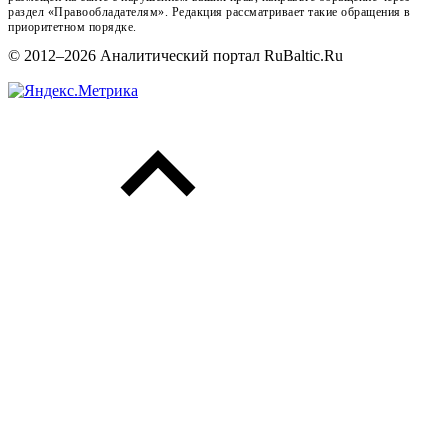
раздел «Правообладателям». Редакция рассматривает такие обращения в
приоритетном порядке.
© 2012–2026 Аналитический портал RuBaltic.Ru